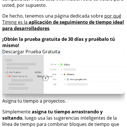
usted, por supuesto.
De hecho, tenemos una página dedicada sobre
por qué
Timing es la
aplicación de seguimiento de tiempo ideal
para desarrolladores
.
¡Obtén la prueba gratuita de 30 días y pruébalo tú
mismo!
Descargar Prueba Gratuita
Asigna tu tiempo a proyectos.
Simplemente
asigna tu tiempo arrastrando y
soltando
, luego usa las sugerencias inteligentes de la
línea de tiempo para combinar bloques de tiempo que