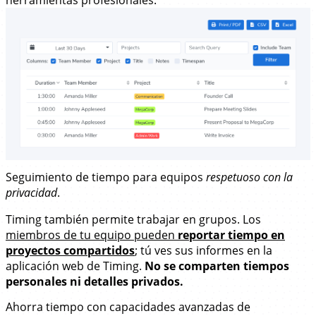
Seguimiento de tiempo para equipos
respetuoso con la
privacidad
.
Timing también permite trabajar en grupos. Los
miembros de tu equipo pueden
reportar tiempo en
proyectos compartidos
; tú ves sus informes en la
aplicación web de Timing.
No se comparten tiempos
personales ni detalles privados.
Ahorra tiempo con
capacidades avanzadas de