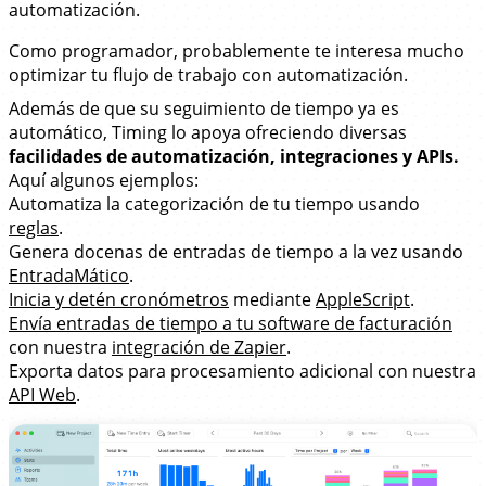
automatización
.
Como programador, probablemente te interesa mucho
optimizar tu flujo de trabajo con automatización.
Además de que su seguimiento de tiempo ya es
automático, Timing lo apoya ofreciendo diversas
facilidades de automatización, integraciones y APIs.
Aquí algunos ejemplos:
Automatiza la categorización de tu tiempo usando
reglas
.
Genera docenas de entradas de tiempo a la vez usando
EntradaMático
.
Inicia y detén cronómetros
mediante
AppleScript
.
Envía entradas de tiempo a tu software de facturación
con nuestra
integración de Zapier
.
Exporta datos para procesamiento adicional con nuestra
API Web
.