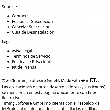
Soporte
Contacto
Restaurar Suscripción
Cancelar Suscripción
Guía de Desinstalación
Legal
Aviso Legal
Términos de Servicio
Política de Privacidad
Kit de Prensa
© 2026 Timing Software GmbH. Made with
❤️
in
🇩🇪
.
Las aplicaciones de otros desarrolladores (y sus iconos)
se mencionan en esta página únicamente con fines
ilustrativos.
Timing Software GmbH no cuenta con el respaldo de
JetBrains ni de ninguna de sus subsidiarias o afiliadas.