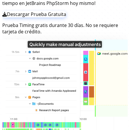
tiempo en JetBrains PhpStorm hoy mismo!
Descargar Prueba Gratuita
Prueba Timing gratis durante 30 días. No se requiere
tarjeta de crédito.