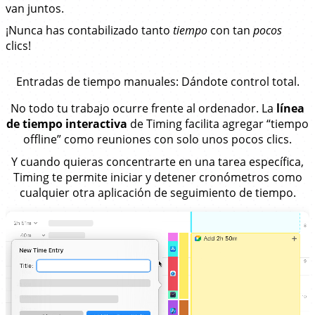
van juntos.
¡Nunca has contabilizado tanto
tiempo
con tan
pocos
clics!
Entradas de tiempo manuales
: Dándote control total.
No todo tu trabajo ocurre frente al ordenador. La
línea
de tiempo interactiva
de Timing facilita agregar “tiempo
offline” como reuniones con solo unos pocos clics.
Y cuando quieras concentrarte en una tarea específica,
Timing te permite iniciar y detener cronómetros como
cualquier otra aplicación de seguimiento de tiempo.