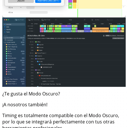
¿Te gusta el Modo Oscuro?
¡A nosotros también!
Timing es totalmente compatible con el Modo Oscuro,
por lo que se integrará perfectamente con tus otras
herramientas profesionales.