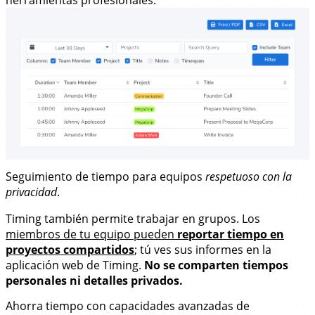
Seguimiento de tiempo para equipos
respetuoso con la
privacidad
.
Timing también permite trabajar en grupos. Los
miembros de tu equipo pueden
reportar tiempo en
proyectos compartidos
; tú ves sus informes en la
aplicación web de Timing.
No se comparten tiempos
personales ni detalles privados.
Ahorra tiempo con
capacidades avanzadas de