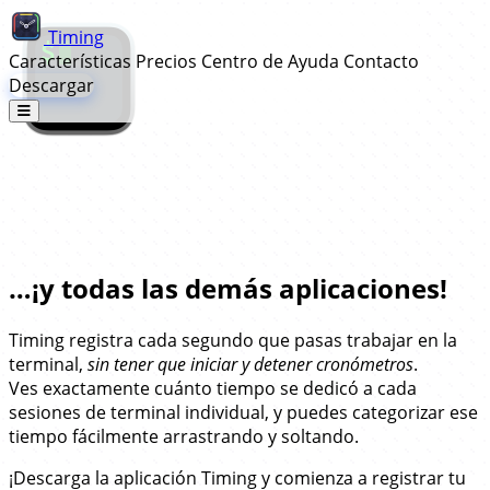
Timing
Características
Precios
Centro de Ayuda
Contacto
Descargar
Seguimiento Automático de Tiempo
para iTerm2…
…¡y todas las demás aplicaciones!
Timing registra cada segundo que pasas trabajar en la
terminal,
sin tener que iniciar y detener cronómetros
.
Ves exactamente cuánto tiempo se dedicó a cada
sesiones de terminal individual, y puedes categorizar ese
tiempo fácilmente arrastrando y soltando.
¡Descarga la aplicación Timing y comienza a registrar tu