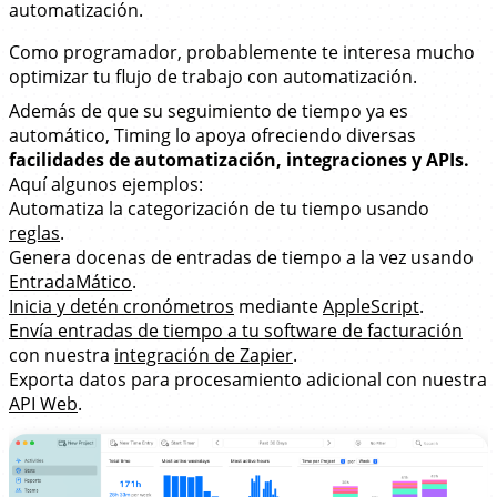
automatización
.
Como programador, probablemente te interesa mucho
optimizar tu flujo de trabajo con automatización.
Además de que su seguimiento de tiempo ya es
automático, Timing lo apoya ofreciendo diversas
facilidades de automatización, integraciones y APIs.
Aquí algunos ejemplos:
Automatiza la categorización de tu tiempo usando
reglas
.
Genera docenas de entradas de tiempo a la vez usando
EntradaMático
.
Inicia y detén cronómetros
mediante
AppleScript
.
Envía entradas de tiempo a tu software de facturación
con nuestra
integración de Zapier
.
Exporta datos para procesamiento adicional con nuestra
API Web
.