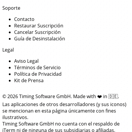
Soporte
Contacto
Restaurar Suscripción
Cancelar Suscripción
Guía de Desinstalación
Legal
Aviso Legal
Términos de Servicio
Política de Privacidad
Kit de Prensa
© 2026 Timing Software GmbH. Made with
❤️
in
🇩🇪
.
Las aplicaciones de otros desarrolladores (y sus iconos)
se mencionan en esta página únicamente con fines
ilustrativos.
Timing Software GmbH no cuenta con el respaldo de
iTerm ni de ninguna de sus subsidiarias o afiliadas.