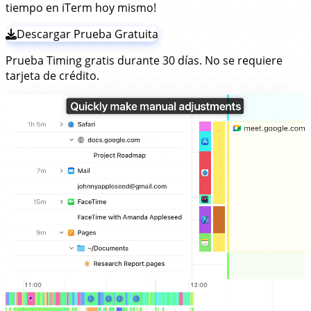
tiempo en iTerm hoy mismo!
Descargar Prueba Gratuita
Prueba Timing gratis durante 30 días. No se requiere
tarjeta de crédito.