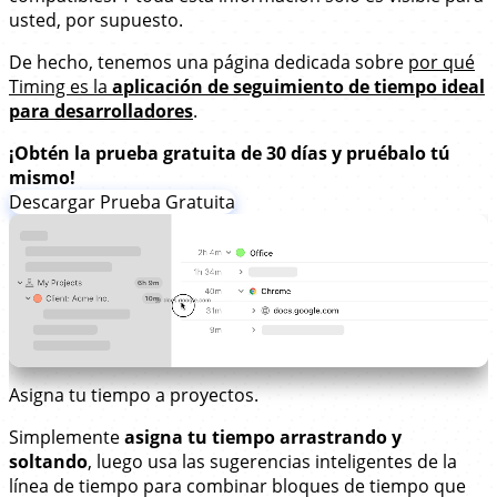
usted, por supuesto.
De hecho, tenemos una página dedicada sobre
por qué
Timing es la
aplicación de seguimiento de tiempo ideal
para desarrolladores
.
¡Obtén la prueba gratuita de 30 días y pruébalo tú
mismo!
Descargar Prueba Gratuita
Asigna tu tiempo a proyectos.
Simplemente
asigna tu tiempo arrastrando y
soltando
, luego usa las sugerencias inteligentes de la
línea de tiempo para combinar bloques de tiempo que