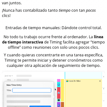
van juntos.
¡Nunca has contabilizado tanto
tiempo
con tan
pocos
clics!
Entradas de tiempo manuales
: Dándote control total.
No todo tu trabajo ocurre frente al ordenador. La
línea
de tiempo interactiva
de Timing facilita agregar “tiempo
offline” como reuniones con solo unos pocos clics.
Y cuando quieras concentrarte en una tarea específica,
Timing te permite iniciar y detener cronómetros como
cualquier otra aplicación de seguimiento de tiempo.