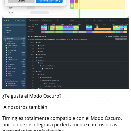
¿Te gusta el Modo Oscuro?
¡A nosotros también!
Timing es totalmente compatible con el Modo Oscuro,
por lo que se integrará perfectamente con tus otras
herramientas profesionales.