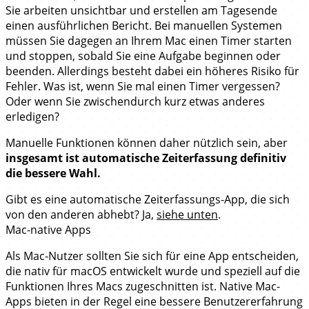
Sie arbeiten unsichtbar und erstellen am Tagesende
einen ausführlichen Bericht. Bei manuellen Systemen
müssen Sie dagegen an Ihrem Mac einen Timer starten
und stoppen, sobald Sie eine Aufgabe beginnen oder
beenden. Allerdings besteht dabei ein höheres Risiko für
Fehler. Was ist, wenn Sie mal einen Timer vergessen?
Oder wenn Sie zwischendurch kurz etwas anderes
erledigen?
Manuelle Funktionen können daher nützlich sein, aber
insgesamt ist automatische Zeiterfassung definitiv
die bessere Wahl.
Gibt es eine automatische Zeiterfassungs-App, die sich
von den anderen abhebt? Ja,
siehe unten
.
Mac-native Apps
Als Mac-Nutzer sollten Sie sich für eine App entscheiden,
die nativ für macOS entwickelt wurde und speziell auf die
Funktionen Ihres Macs zugeschnitten ist. Native Mac-
Apps bieten in der Regel eine bessere Benutzererfahrung