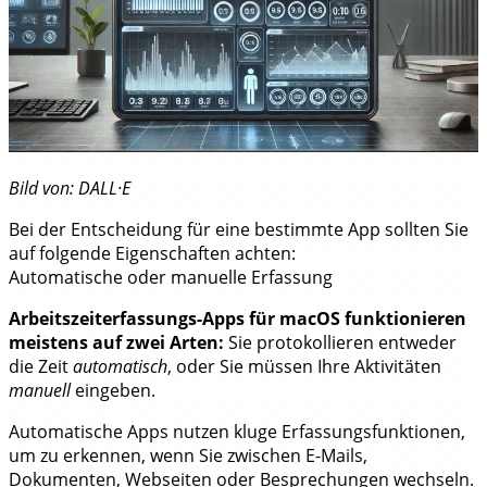
Bild von: DALL·E
Bei der Entscheidung für eine bestimmte App sollten Sie
auf folgende Eigenschaften achten:
Automatische oder manuelle Erfassung
Arbeitszeiterfassungs-Apps für macOS funktionieren
meistens auf zwei Arten:
Sie protokollieren entweder
die Zeit
automatisch
, oder Sie müssen Ihre Aktivitäten
manuell
eingeben.
Automatische Apps nutzen kluge Erfassungsfunktionen,
um zu erkennen, wenn Sie zwischen E-Mails,
Dokumenten, Webseiten oder Besprechungen wechseln.