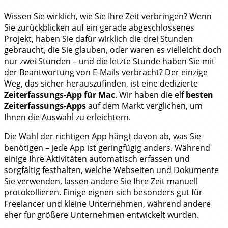
Wissen Sie wirklich, wie Sie Ihre Zeit verbringen? Wenn
Sie zurückblicken auf ein gerade abgeschlossenes
Projekt, haben Sie dafür wirklich die drei Stunden
gebraucht, die Sie glauben, oder waren es vielleicht doch
nur zwei Stunden – und die letzte Stunde haben Sie mit
der Beantwortung von E-Mails verbracht? Der einzige
Weg, das sicher herauszufinden, ist eine dedizierte
Zeiterfassungs-App für Mac
. Wir haben die elf
besten
Zeiterfassungs-Apps
auf dem Markt verglichen, um
Ihnen die Auswahl zu erleichtern.
Die Wahl der richtigen App hängt davon ab, was Sie
benötigen – jede App ist geringfügig anders. Während
einige Ihre Aktivitäten automatisch erfassen und
sorgfältig festhalten, welche Webseiten und Dokumente
Sie verwenden, lassen andere Sie Ihre Zeit manuell
protokollieren. Einige eignen sich besonders gut für
Freelancer und kleine Unternehmen, während andere
eher für größere Unternehmen entwickelt wurden.