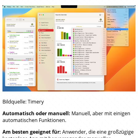
Bildquelle: Timery
Automatisch oder manuell:
Manuell, aber mit einigen
automatischen Funktionen.
Am besten geeignet für:
Anwender, die eine großzügige