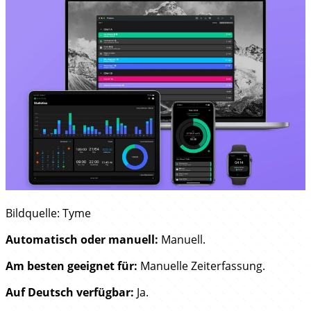
Bildquelle: Tyme
Automatisch oder manuell:
Manuell.
Am besten geeignet für:
Manuelle Zeiterfassung.
Auf Deutsch verfügbar:
Ja.