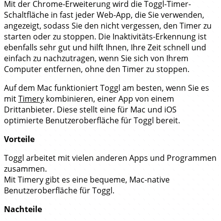
Mit der Chrome-Erweiterung wird die Toggl-Timer-
Schaltfläche in fast jeder Web-App, die Sie verwenden,
angezeigt, sodass Sie den nicht vergessen, den Timer zu
starten oder zu stoppen. Die Inaktivitäts-Erkennung ist
ebenfalls sehr gut und hilft Ihnen, Ihre Zeit schnell und
einfach zu nachzutragen, wenn Sie sich von Ihrem
Computer entfernen, ohne den Timer zu stoppen.
Auf dem Mac funktioniert Toggl am besten, wenn Sie es
mit
Timery
kombinieren, einer App von einem
Drittanbieter. Diese stellt eine für Mac und iOS
optimierte Benutzeroberfläche für Toggl bereit.
Vorteile
Toggl arbeitet mit vielen anderen Apps und Programmen
zusammen.
Mit Timery gibt es eine bequeme, Mac-native
Benutzeroberfläche für Toggl.
Nachteile