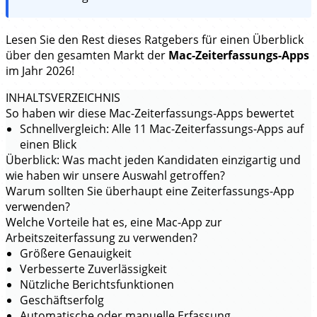
Lesen Sie den Rest dieses Ratgebers für einen Überblick
über den gesamten Markt der
Mac-Zeiterfassungs-Apps
im Jahr 2026!
INHALTSVERZEICHNIS
So haben wir diese Mac-Zeiterfassungs-Apps bewertet
Schnellvergleich: Alle 11 Mac-Zeiterfassungs-Apps auf
einen Blick
Überblick: Was macht jeden Kandidaten einzigartig und
wie haben wir unsere Auswahl getroffen?
Warum sollten Sie überhaupt eine Zeiterfassungs-App
verwenden?
Welche Vorteile hat es, eine Mac-App zur
Arbeitszeiterfassung zu verwenden?
Größere Genauigkeit
Verbesserte Zuverlässigkeit
Nützliche Berichtsfunktionen
Geschäftserfolg
Automatische oder manuelle Erfassung