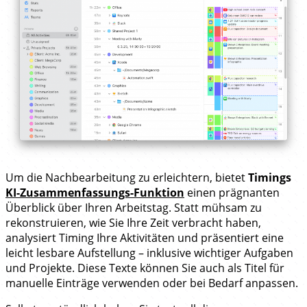
Um die Nachbearbeitung zu erleichtern, bietet
Timings
KI-Zusammenfassungs-Funktion
einen prägnanten
Überblick über Ihren Arbeitstag. Statt mühsam zu
rekonstruieren, wie Sie Ihre Zeit verbracht haben,
analysiert Timing Ihre Aktivitäten und präsentiert eine
leicht lesbare Aufstellung – inklusive wichtiger Aufgaben
und Projekte. Diese Texte können Sie auch als Titel für
manuelle Einträge verwenden oder bei Bedarf anpassen.