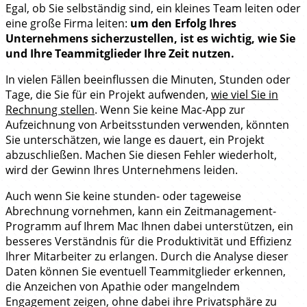
Egal, ob Sie selbständig sind, ein kleines Team leiten oder
eine große Firma leiten:
um den Erfolg Ihres
Unternehmens sicherzustellen, ist es wichtig, wie Sie
und Ihre Teammitglieder Ihre Zeit nutzen.
In vielen Fällen beeinflussen die Minuten, Stunden oder
Tage, die Sie für ein Projekt aufwenden,
wie viel Sie in
Rechnung stellen
. Wenn Sie keine Mac-App zur
Aufzeichnung von Arbeitsstunden verwenden, könnten
Sie unterschätzen, wie lange es dauert, ein Projekt
abzuschließen. Machen Sie diesen Fehler wiederholt,
wird der Gewinn Ihres Unternehmens leiden.
Auch wenn Sie keine stunden- oder tageweise
Abrechnung vornehmen, kann ein Zeitmanagement-
Programm auf Ihrem Mac Ihnen dabei unterstützen, ein
besseres Verständnis für die Produktivität und Effizienz
Ihrer Mitarbeiter zu erlangen. Durch die Analyse dieser
Daten können Sie eventuell Teammitglieder erkennen,
die Anzeichen von Apathie oder mangelndem
Engagement zeigen, ohne dabei ihre Privatsphäre zu