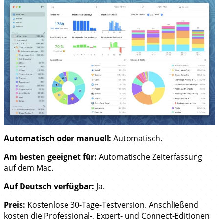
Automatisch oder manuell:
Automatisch.
Am besten geeignet für:
Automatische Zeiterfassung
auf dem Mac.
Auf Deutsch verfügbar:
Ja.
Preis:
Kostenlose 30-Tage-Testversion. Anschließend
kosten die Professional-, Expert- und Connect-Editionen