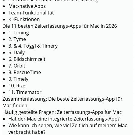
Mac-native Apps
Team-Funktionalität
KI-Funktionen
Die 11 besten Zeiterfassungs-Apps für Mac in 2026
1. Timing
2. Tyme
3. & 4. Toggl & Timery
5. Daily
6. Bildschirmzeit
7. Orbit
8. RescueTime
9. Timely
10. Rize
11. Timemator
Zusammenfassung: Die beste Zeiterfassungs-App für
Mac finden
Häufig gestellte Fragen: Zeiterfassungs-Apps für Mac
Hat der Mac eine integrierte Zeiterfassungs-App?
Wie kann ich sehen, wie viel Zeit ich auf meinem Mac
verbracht habe?