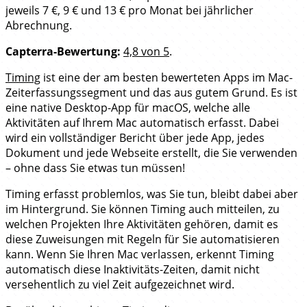
jeweils 7 €, 9 € und 13 € pro Monat bei jährlicher
Abrechnung.
Capterra-Bewertung:
4,8 von 5
.
Timing
ist eine der am besten bewerteten Apps im Mac-
Zeiterfassungssegment und das aus gutem Grund. Es ist
eine native Desktop-App für macOS, welche alle
Aktivitäten auf Ihrem Mac automatisch erfasst. Dabei
wird ein vollständiger Bericht über jede App, jedes
Dokument und jede Webseite erstellt, die Sie verwenden
– ohne dass Sie etwas tun müssen!
Timing erfasst problemlos, was Sie tun, bleibt dabei aber
im Hintergrund. Sie können Timing auch mitteilen, zu
welchen Projekten Ihre Aktivitäten gehören, damit es
diese Zuweisungen mit Regeln für Sie automatisieren
kann. Wenn Sie Ihren Mac verlassen, erkennt Timing
automatisch diese Inaktivitäts-Zeiten, damit nicht
versehentlich zu viel Zeit aufgezeichnet wird.