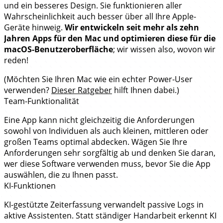
und ein besseres Design. Sie funktionieren aller
Wahrscheinlichkeit auch besser über all Ihre Apple-
Geräte hinweig.
Wir entwickeln seit mehr als zehn
Jahren Apps für den Mac und optimieren diese für die
macOS-Benutzeroberfläche
; wir wissen also, wovon wir
reden!
(Möchten Sie Ihren Mac wie ein echter Power-User
verwenden?
Dieser Ratgeber
hilft Ihnen dabei.)
Team-Funktionalität
Eine App kann nicht gleichzeitig die Anforderungen
sowohl von Individuen als auch kleinen, mittleren oder
großen Teams optimal abdecken. Wägen Sie Ihre
Anforderungen sehr sorgfältig ab und denken Sie daran,
wer diese Software verwenden muss, bevor Sie die App
auswählen, die zu Ihnen passt.
KI-Funktionen
KI-gestützte Zeiterfassung verwandelt passive Logs in
aktive Assistenten. Statt ständiger Handarbeit erkennt KI