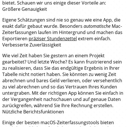
bietet. Schauen wir uns einige dieser Vorteile an:
Größere Genauigkeit
Eigene Schätzungen sind nie so genau wie eine App, die
exakt dafür gebaut wurde. Besonders
automatische
Mac-
Zeiterfassungen laufen im Hintergrund und machen das
Exportieren
präziser Stundenzettel
extrem einfach.
Verbesserte Zuverlässigkeit
Wie viel Zeit haben Sie gestern an einem Projekt
gearbeitet? Und letzte Woche? Es kann frustrierend sein
zu realisieren, dass Sie das endgültige Ergebnis in Ihrer
Tabelle nicht notiert haben. Sie könnten zu wenig Zeit
abrechnen und bares Geld verlieren, oder versehentlich
zu viel abrechnen und so das Vertrauen Ihres Kunden
untergraben. Mit der richtigen App können Sie einfach in
der Vergangenheit nachschauen und auf genaue Daten
zurückgreifen, während Sie Ihre Rechnung erstellen.
Nützliche Berichtsfunktionen
Einige der besten macOS-Zeiterfassungstools bieten