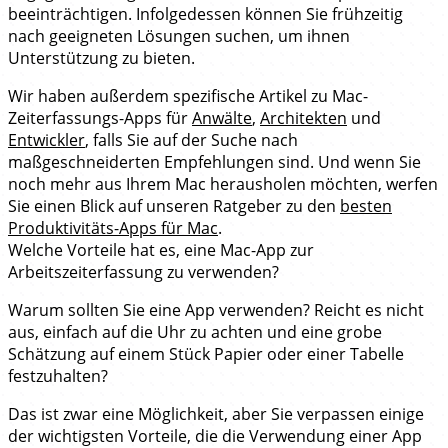
beeinträchtigen. Infolgedessen können Sie frühzeitig
nach geeigneten Lösungen suchen, um ihnen
Unterstützung zu bieten.
Wir haben außerdem spezifische Artikel zu Mac-
Zeiterfassungs-Apps für
Anwälte
,
Architekten
und
Entwickler
, falls Sie auf der Suche nach
maßgeschneiderten Empfehlungen sind. Und wenn Sie
noch mehr aus Ihrem Mac herausholen möchten, werfen
Sie einen Blick auf unseren Ratgeber zu den
besten
Produktivitäts-Apps für Mac
.
Welche Vorteile hat es, eine Mac-App zur
Arbeitszeiterfassung zu verwenden?
Warum sollten Sie eine App verwenden? Reicht es nicht
aus, einfach auf die Uhr zu achten und eine grobe
Schätzung auf einem Stück Papier oder einer Tabelle
festzuhalten?
Das ist zwar eine Möglichkeit, aber Sie verpassen einige
der wichtigsten Vorteile, die die Verwendung einer App