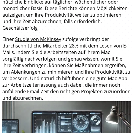
nützliche Einblicke auf täglicher, wöchentlicher oder
monatlicher Basis. Diese Berichte können Möglichkeiten
aufzeigen, um Ihre Produktivität weiter zu optimieren
und Ihre Zeit abzurechnen, falls erforderlich.
Geschäftserfolg
Einer
Studie von McKinsey
zufolge verbringt der
durchschnittliche Mitarbeiter 28% mit dem Lesen von E-
Mails. Indem Sie die Arbeitszeiten auf Ihrem Mac
sorgfältig nachverfolgen und genau wissen, womit Sie
Ihre Zeit verbringen, können Sie Maßnahmen ergreifen,
um Ablenkungen zu minimieren und Ihre Produktivität zu
verbessern. Und natürlich hilft Ihnen eine gute Mac-App
zur Arbeitszeiterfassung auch dabei, die immer noch
anfallende Email-Zeit den richtigen Projekten zuzuordnen
und abzurechnen.