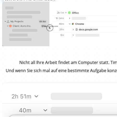
Nicht all Ihre Arbeit findet am Computer statt. T
Und wenn Sie sich mal auf eine bestimmte Aufgabe konz