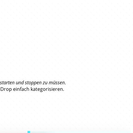
starten und stoppen zu müssen
.
 Drop einfach kategorisieren.