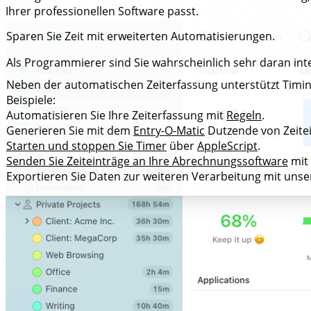
Ihrer professionellen Software passt.
Sparen Sie Zeit mit erweiterten
Automatisierungen
.
Als Programmierer sind Sie wahrscheinlich sehr daran int
Neben der automatischen Zeiterfassung unterstützt Timin
Beispiele:
Automatisieren Sie Ihre Zeiterfassung mit
Regeln
.
Generieren Sie mit dem
Entry-O-Matic
Dutzende von Zeitei
Starten und stoppen Sie Timer
über
AppleScript
.
Senden Sie Zeiteinträge an Ihre Abrechnungssoftware
mit
Exportieren Sie Daten zur weiteren Verarbeitung mit uns