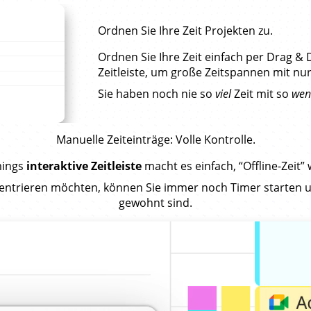
Ordnen Sie Ihre Zeit Projekten zu.
Ordnen Sie Ihre Zeit einfach per Drag & 
Zeitleiste, um große Zeitspannen mit nur
Sie haben noch nie so
viel
Zeit mit so
wen
Manuelle Zeiteinträge
: Volle Kontrolle.
imings
interaktive Zeitleiste
macht es einfach, “Offline-Zeit”
entrieren möchten, können Sie immer noch Timer starten u
gewohnt sind.