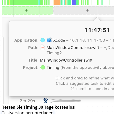
Testen Sie Timing 30 Tage kostenlos!
Testversion herunterladen