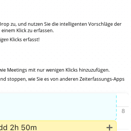
Drop zu, und nutzen Sie die intelligenten Vorschläge der
 einem Klick zu erfassen.
igen
Klicks erfasst!
 wie Meetings mit nur wenigen Klicks hinzuzufügen.
nd stoppen, wie Sie es von anderen Zeiterfassungs-Apps