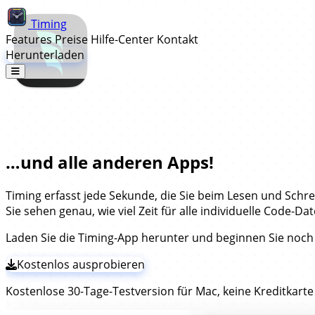
Timing
Features
Preise
Hilfe-Center
Kontakt
Herunterladen
Automatische Zeiterfassung für Win
…und alle anderen Apps!
Timing erfasst jede Sekunde, die Sie beim Lesen und Schr
Sie sehen genau, wie viel Zeit für alle individuelle Code-
Laden Sie die Timing-App herunter und beginnen Sie noch 
Kostenlos ausprobieren
Kostenlose 30-Tage-Testversion für Mac, keine Kreditkarte 