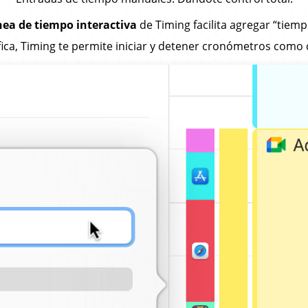
nea de tiempo interactiva
de Timing facilita agregar “tiem
ica, Timing te permite iniciar y detener cronómetros como 