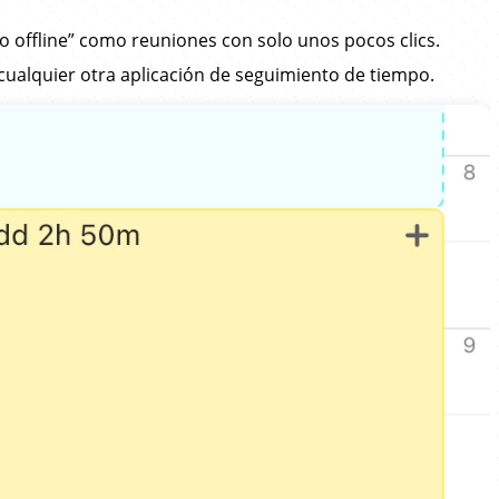
po offline” como reuniones con solo unos pocos clics.
cualquier otra aplicación de seguimiento de tiempo.