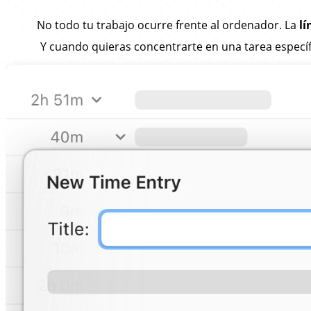
No todo tu trabajo ocurre frente al ordenador. La
lí
Y cuando quieras concentrarte en una tarea específ