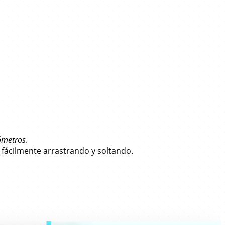
nómetros
.
fácilmente arrastrando y soltando.