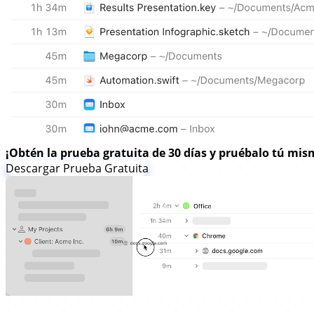
¡Obtén la prueba gratuita de 30 días y pruébalo tú mis
Descargar Prueba Gratuita