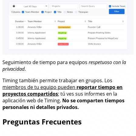
Seguimiento de tiempo para equipos
respetuoso con la
privacidad
.
Timing también permite trabajar en grupos. Los
miembros de tu equipo pueden
reportar tiempo en
proyectos compartidos
; tú ves sus informes en la
aplicación web de Timing.
No se comparten tiempos
personales ni detalles privados.
Preguntas Frecuentes