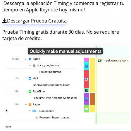
¡Descarga la aplicación Timing y comienza a registrar tu
tiempo en Apple Keynote hoy mismo!
Descargar Prueba Gratuita
Prueba Timing gratis durante 30 días. No se requiere
tarjeta de crédito.