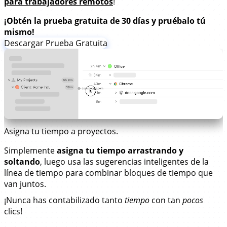
para trabajadores remotos
!
¡Obtén la prueba gratuita de 30 días y pruébalo tú
mismo!
Descargar Prueba Gratuita
Asigna tu tiempo a proyectos.
Simplemente
asigna tu tiempo arrastrando y
soltando
, luego usa las sugerencias inteligentes de la
línea de tiempo para combinar bloques de tiempo que
van juntos.
¡Nunca has contabilizado tanto
tiempo
con tan
pocos
clics!