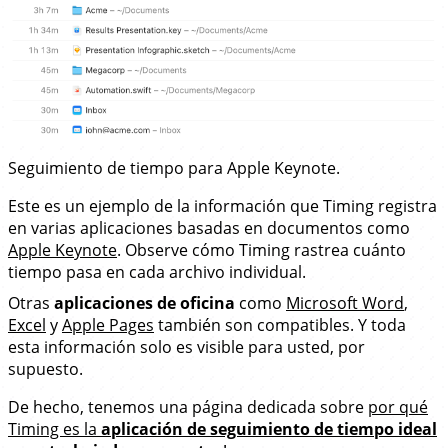
Seguimiento de tiempo para Apple Keynote.
Este es un ejemplo de la información que Timing registra
en varias aplicaciones basadas en documentos como
Apple Keynote
. Observe cómo Timing rastrea cuánto
tiempo pasa en cada archivo individual.
Otras
aplicaciones de oficina
como
Microsoft Word
,
Excel
y
Apple Pages
también son compatibles. Y toda
esta información solo es visible para usted, por
supuesto.
De hecho, tenemos una página dedicada sobre
por qué
Timing es la
aplicación de seguimiento de tiempo ideal