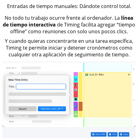
Entradas de tiempo manuales
: Dándote control total.
No todo tu trabajo ocurre frente al ordenador. La
línea
de tiempo interactiva
de Timing facilita agregar “tiempo
offline” como reuniones con solo unos pocos clics.
Y cuando quieras concentrarte en una tarea específica,
Timing te permite iniciar y detener cronómetros como
cualquier otra aplicación de seguimiento de tiempo.