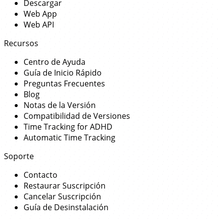
Descargar
Web App
Web API
Recursos
Centro de Ayuda
Guía de Inicio Rápido
Preguntas Frecuentes
Blog
Notas de la Versión
Compatibilidad de Versiones
Time Tracking for ADHD
Automatic Time Tracking
Soporte
Contacto
Restaurar Suscripción
Cancelar Suscripción
Guía de Desinstalación