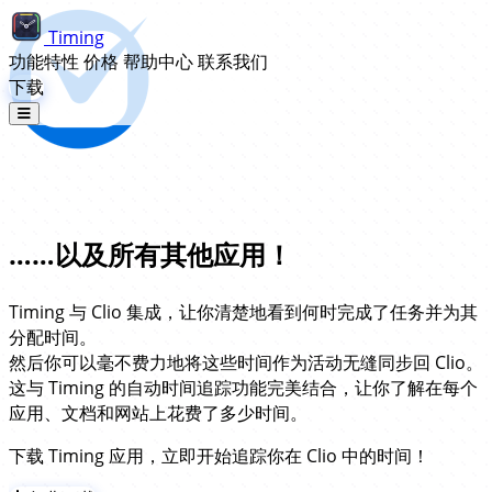
Timing
功能特性
价格
帮助中心
联系我们
下载
Clio 自动时间追踪……
……以及所有其他应用！
Timing 与 Clio 集成，让你清楚地看到何时完成了任务并为其
分配时间。
然后你可以毫不费力地将这些时间作为活动无缝同步回 Clio。
这与 Timing 的自动时间追踪功能完美结合，让你了解在每个
应用、文档和网站上花费了多少时间。
下载 Timing 应用，立即开始追踪你在 Clio 中的时间！