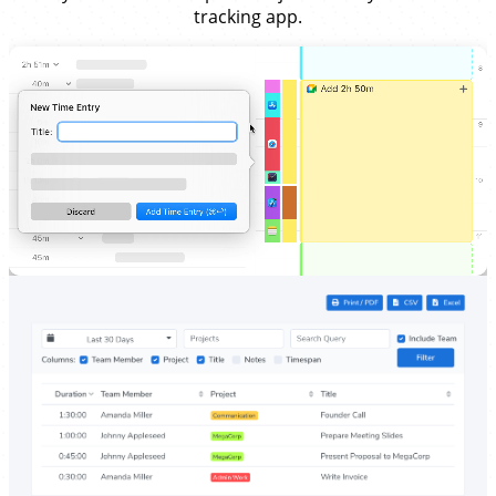
tracking app.