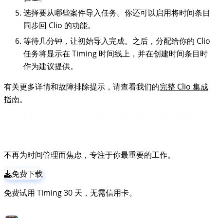
选择要从哪些案件导入任务。你还可以启用将时间条目
同步回 Clio 的功能。
等待几分钟，让初始导入完成。之后，分配给你的 Clio
任务将显示在 Timing 时间线上，并在创建时间条目时
作为建议提供。
有关更多详情和故障排除提示，请查看我们的
完整 Clio 集成
指南
。
试试领先的 Clio 时间追踪工具！
不再为时间管理而焦虑，专注于你最重要的工作。
免费下载
免费试用 Timing 30 天，无需信用卡。