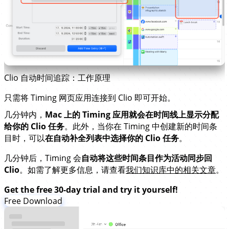
Clio 自动时间追踪：工作原理
只需将 Timing 网页应用连接到 Clio 即可开始。
几分钟内，
Mac 上的 Timing 应用就会在时间线上显示分配
给你的 Clio 任务
。此外，当你在 Timing 中创建新的时间条
目时，可以
在自动补全列表中选择你的 Clio 任务
。
几分钟后，Timing 会
自动将这些时间条目作为活动同步回
Clio
。如需了解更多信息，请查看
我们知识库中的相关文章
。
Get the free 30-day trial and try it yourself!
Free Download