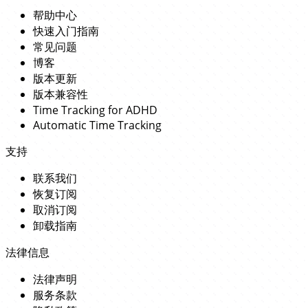
帮助中心
快速入门指南
常见问题
博客
版本更新
版本兼容性
Time Tracking for ADHD
Automatic Time Tracking
支持
联系我们
恢复订阅
取消订阅
卸载指南
法律信息
法律声明
服务条款