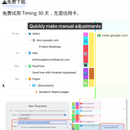
免费下载
免费试用 Timing 30 天，无需信用卡。