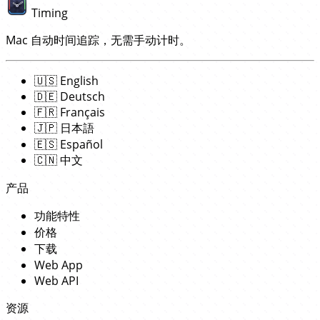
Timing
Mac 自动时间追踪，无需手动计时。
🇺🇸
English
🇩🇪
Deutsch
🇫🇷
Français
🇯🇵
日本語
🇪🇸
Español
🇨🇳
中文
产品
功能特性
价格
下载
Web App
Web API
资源