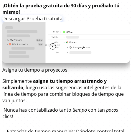
¡Obtén la prueba gratuita de 30 días y pruébalo tú
mismo!
Descargar Prueba Gratuita
Asigna tu tiempo a proyectos.
Simplemente
asigna tu tiempo arrastrando y
soltando
, luego usa las sugerencias inteligentes de la
línea de tiempo para combinar bloques de tiempo que
van juntos.
¡Nunca has contabilizado tanto
tiempo
con tan
pocos
clics!
Entradas de tiempo manuales
: Dándote control total.