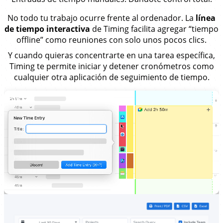
No todo tu trabajo ocurre frente al ordenador. La
línea
de tiempo interactiva
de Timing facilita agregar “tiempo
offline” como reuniones con solo unos pocos clics.
Y cuando quieras concentrarte en una tarea específica,
Timing te permite iniciar y detener cronómetros como
cualquier otra aplicación de seguimiento de tiempo.