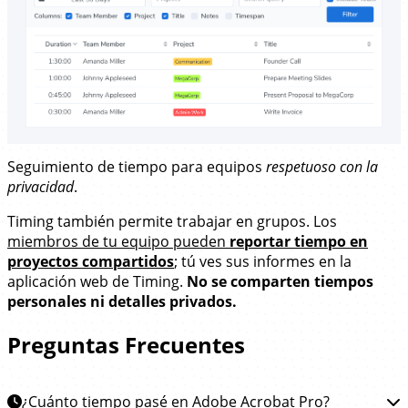
Seguimiento de tiempo para equipos
respetuoso con la
privacidad
.
Timing también permite trabajar en grupos. Los
miembros de tu equipo pueden
reportar tiempo en
proyectos compartidos
; tú ves sus informes en la
aplicación web de Timing.
No se comparten tiempos
personales ni detalles privados.
Preguntas Frecuentes
¿Cuánto tiempo pasé en Adobe Acrobat Pro?