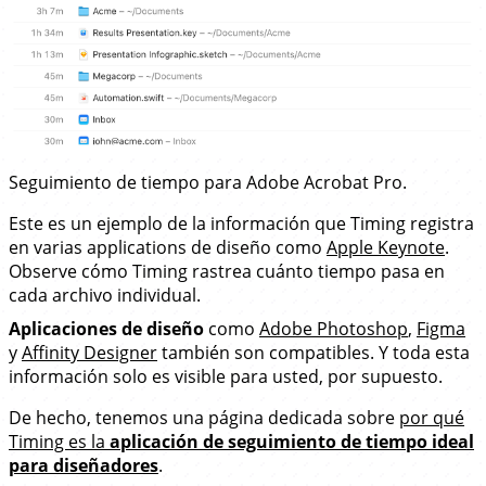
Seguimiento de tiempo para Adobe Acrobat Pro.
Este es un ejemplo de la información que Timing registra
en varias applications de diseño como
Apple Keynote
.
Observe cómo Timing rastrea cuánto tiempo pasa en
cada archivo individual.
Aplicaciones de diseño
como
Adobe Photoshop
,
Figma
y
Affinity Designer
también son compatibles. Y toda esta
información solo es visible para usted, por supuesto.
De hecho, tenemos una página dedicada sobre
por qué
Timing es la
aplicación de seguimiento de tiempo ideal
para diseñadores
.