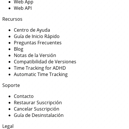
Web App
Web API
Recursos
Centro de Ayuda
Guía de Inicio Rápido
Preguntas Frecuentes
Blog
Notas de la Versión
Compatibilidad de Versiones
Time Tracking for ADHD
Automatic Time Tracking
Soporte
Contacto
Restaurar Suscripción
Cancelar Suscripción
Guía de Desinstalación
Legal