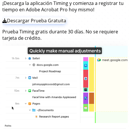
¡Descarga la aplicación Timing y comienza a registrar tu
tiempo en Adobe Acrobat Pro hoy mismo!
Descargar Prueba Gratuita
Prueba Timing gratis durante 30 días. No se requiere
tarjeta de crédito.