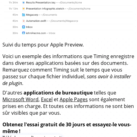
Suivi du temps pour Apple Preview.
Voici un exemple des informations que Timing enregistre
dans diverses applications basées sur des documents.
Remarquez comment Timing suit le temps que vous
passez sur chaque fichier individuel,
sans avoir à installer
de plugin
.
D'autres
applications de bureautique
telles que
Microsoft Word
,
Excel
et
Apple Pages
sont également
prises en charge. Et toutes ces informations ne sont bien
sûr visibles que par vous.
Obtenez l'essai gratuit de 30 jours et essayez-le vous-
même !