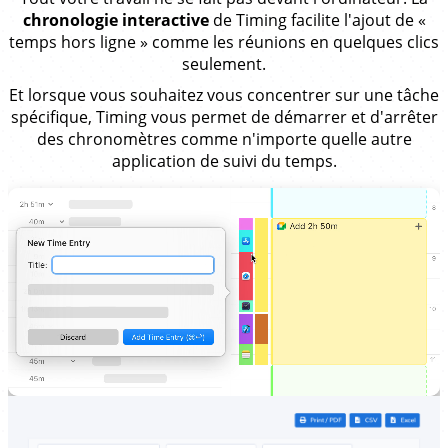
chronologie interactive
de Timing facilite l'ajout de «
temps hors ligne » comme les réunions en quelques clics
seulement.
Et lorsque vous souhaitez vous concentrer sur une tâche
spécifique, Timing vous permet de démarrer et d'arrêter
des chronomètres comme n'importe quelle autre
application de suivi du temps.