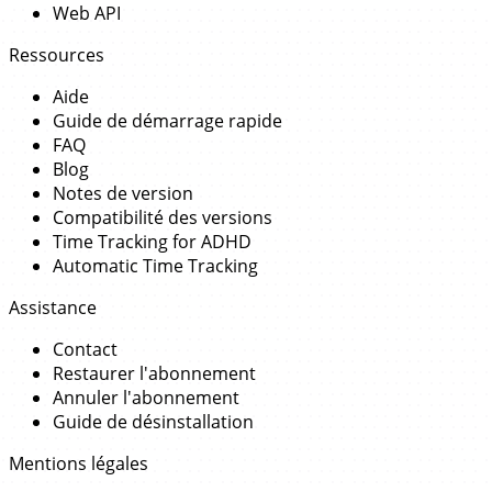
Web API
Ressources
Aide
Guide de démarrage rapide
FAQ
Blog
Notes de version
Compatibilité des versions
Time Tracking for ADHD
Automatic Time Tracking
Assistance
Contact
Restaurer l'abonnement
Annuler l'abonnement
Guide de désinstallation
Mentions légales