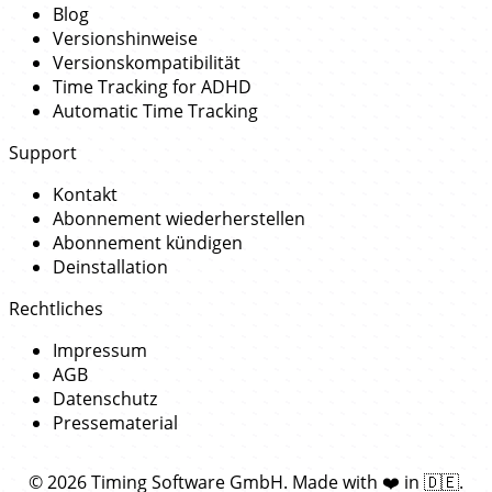
Blog
Versionshinweise
Versionskompatibilität
Time Tracking for ADHD
Automatic Time Tracking
Support
Kontakt
Abonnement wiederherstellen
Abonnement kündigen
Deinstallation
Rechtliches
Impressum
AGB
Datenschutz
Pressematerial
© 2026 Timing Software GmbH. Made with
❤️
in
🇩🇪
.