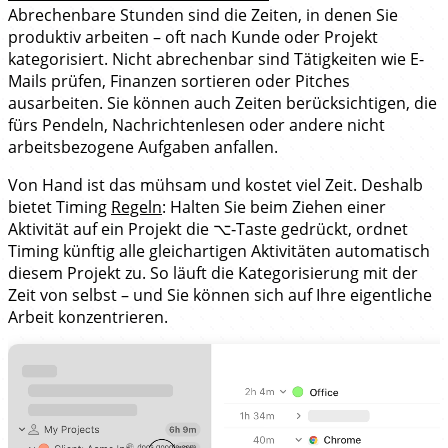
Abrechenbare Stunden sind die Zeiten, in denen Sie
produktiv arbeiten – oft nach Kunde oder Projekt
kategorisiert. Nicht abrechenbar sind Tätigkeiten wie E-
Mails prüfen, Finanzen sortieren oder Pitches
ausarbeiten. Sie können auch Zeiten berücksichtigen, die
fürs Pendeln, Nachrichtenlesen oder andere nicht
arbeitsbezogene Aufgaben anfallen.
Von Hand ist das mühsam und kostet viel Zeit. Deshalb
bietet Timing
Regeln
: Halten Sie beim Ziehen einer
Aktivität auf ein Projekt die ⌥‑Taste gedrückt, ordnet
Timing künftig alle gleichartigen Aktivitäten automatisch
diesem Projekt zu. So läuft die Kategorisierung mit der
Zeit von selbst – und Sie können sich auf Ihre eigentliche
Arbeit konzentrieren.