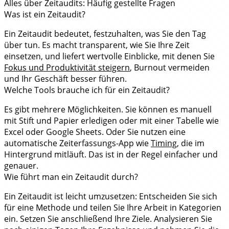
Alles über Zeitaudits: Häufig gestellte Fragen
Was ist ein Zeitaudit?
Ein Zeitaudit bedeutet, festzuhalten, was Sie den Tag
über tun. Es macht transparent, wie Sie Ihre Zeit
einsetzen, und liefert wertvolle Einblicke, mit denen Sie
Fokus und Produktivität steigern
, Burnout vermeiden
und Ihr Geschäft besser führen.
Welche Tools brauche ich für ein Zeitaudit?
Es gibt mehrere Möglichkeiten. Sie können es manuell
mit Stift und Papier erledigen oder mit einer Tabelle wie
Excel oder Google Sheets. Oder Sie nutzen eine
automatische Zeiterfassungs-App wie
Timing
, die im
Hintergrund mitläuft. Das ist in der Regel einfacher und
genauer.
Wie führt man ein Zeitaudit durch?
Ein Zeitaudit ist leicht umzusetzen: Entscheiden Sie sich
für eine Methode und teilen Sie Ihre Arbeit in Kategorien
ein. Setzen Sie anschließend Ihre Ziele. Analysieren Sie