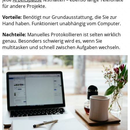
für andere Projekte.
Vorteile:
Benötigt nur Grundausstattung, die Sie zur
Hand haben. Funktioniert unabhängig vom Computer.
Nachteile:
Manuelles Protokollieren ist selten wirklich
genau. Besonders schwierig wird es, wenn Sie
multitasken und schnell zwischen Aufgaben wechseln.