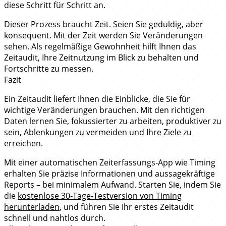
diese Schritt für Schritt an.
Dieser Prozess braucht Zeit. Seien Sie geduldig, aber
konsequent. Mit der Zeit werden Sie Veränderungen
sehen. Als regelmäßige Gewohnheit hilft Ihnen das
Zeitaudit, Ihre Zeitnutzung im Blick zu behalten und
Fortschritte zu messen.
Fazit
Ein Zeitaudit liefert Ihnen die Einblicke, die Sie für
wichtige Veränderungen brauchen. Mit den richtigen
Daten lernen Sie, fokussierter zu arbeiten, produktiver zu
sein, Ablenkungen zu vermeiden und Ihre Ziele zu
erreichen.
Mit einer automatischen Zeiterfassungs-App wie Timing
erhalten Sie präzise Informationen und aussagekräftige
Reports – bei minimalem Aufwand. Starten Sie, indem Sie
die
kostenlose 30‑Tage-Testversion von Timing
herunterladen
, und führen Sie Ihr erstes Zeitaudit
schnell und nahtlos durch.