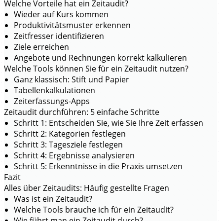
Welche Vorteile hat ein Zeitaudit?
Wieder auf Kurs kommen
Produktivitätsmuster erkennen
Zeitfresser identifizieren
Ziele erreichen
Angebote und Rechnungen korrekt kalkulieren
Welche Tools können Sie für ein Zeitaudit nutzen?
Ganz klassisch: Stift und Papier
Tabellenkalkulationen
Zeiterfassungs-Apps
Zeitaudit durchführen: 5 einfache Schritte
Schritt 1: Entscheiden Sie, wie Sie Ihre Zeit erfassen
Schritt 2: Kategorien festlegen
Schritt 3: Tagesziele festlegen
Schritt 4: Ergebnisse analysieren
Schritt 5: Erkenntnisse in die Praxis umsetzen
Fazit
Alles über Zeitaudits: Häufig gestellte Fragen
Was ist ein Zeitaudit?
Welche Tools brauche ich für ein Zeitaudit?
Wie führt man ein Zeitaudit durch?