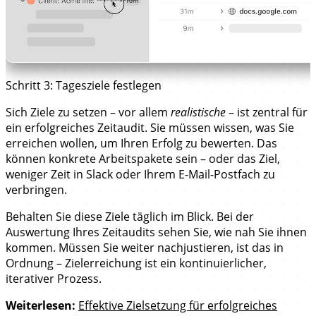
Schritt 3: Tagesziele festlegen
Sich Ziele zu setzen – vor allem
realistische
– ist zentral für
ein erfolgreiches Zeitaudit. Sie müssen wissen, was Sie
erreichen wollen, um Ihren Erfolg zu bewerten. Das
können konkrete Arbeitspakete sein – oder das Ziel,
weniger Zeit in Slack oder Ihrem E-Mail-Postfach zu
verbringen.
Behalten Sie diese Ziele täglich im Blick. Bei der
Auswertung Ihres Zeitaudits sehen Sie, wie nah Sie ihnen
kommen. Müssen Sie weiter nachjustieren, ist das in
Ordnung – Zielerreichung ist ein kontinuierlicher,
iterativer Prozess.
Weiterlesen:
Effektive Zielsetzung für erfolgreiches