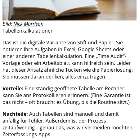
Bild:
Nick Morrison
Tabellenkalkulationen
Das ist die digitale Variante von Stift und Papier. Sie
notieren Ihre Aufgaben in Excel, Google Sheets oder
einer anderen Tabellenkalkulation. Eine „Time Audit“-
Vorlage oder ein Arbeitsblatt kann hilfreich sein. Leider
hat dieser Ansatz ähnliche Tücken wie die Papierlösung:
Sie müssen daran denken, alles einzutragen.
Vorteile:
Eine ständig geöffnete Tabelle am Rechner
kann Sie ans Protokollieren erinnern. (Eine Garantie ist
das nicht – oft braucht es Übung, bis die Routine sitzt.)
Nachteile:
Auch Tabellen sind manuell und damit
anfällig für Fehler. Außerdem ist der Prozess
zeitaufwendig – genau das, was wir vermeiden möchten.
Zeiterfassungs-Apps