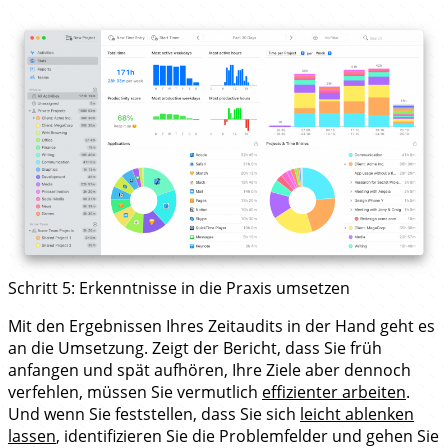
Schritt 5: Erkenntnisse in die Praxis umsetzen
Mit den Ergebnissen Ihres Zeitaudits in der Hand geht es
an die Umsetzung. Zeigt der Bericht, dass Sie früh
anfangen und spät aufhören, Ihre Ziele aber dennoch
verfehlen, müssen Sie vermutlich
effizienter arbeiten
.
Und wenn Sie feststellen, dass Sie sich
leicht ablenken
lassen
, identifizieren Sie die Problemfelder und gehen Sie