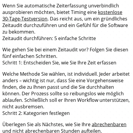
Wenn Sie automatische Zeiterfassung unverbindlich
ausprobieren möchten, bietet Timing eine
kostenlose
30‑Tage-Testversion
. Das reicht aus, um ein gründliches
Zeitaudit durchzuführen und ein Gefühl für die Software
zu bekommen.
Zeitaudit durchführen: 5 einfache Schritte
Wie gehen Sie bei einem Zeitaudit vor? Folgen Sie diesen
fünf einfachen Schritten.
Schritt 1: Entscheiden Sie, wie Sie Ihre Zeit erfassen
Welche Methode Sie wählen, ist individuell. Jeder arbeitet
anders – wichtig ist nur, dass Sie eine Vorgehensweise
finden, die zu Ihnen passt und die Sie durchhalten
können. Der Prozess sollte so reibungslos wie möglich
ablaufen. Schließlich soll er Ihren Workflow unterstützen,
nicht ausbremsen.
Schritt 2: Kategorien festlegen
Überlegen Sie als Nächstes, wie Sie Ihre
abrechenbaren
und nicht abrechenbaren Stunden
aufteilen.