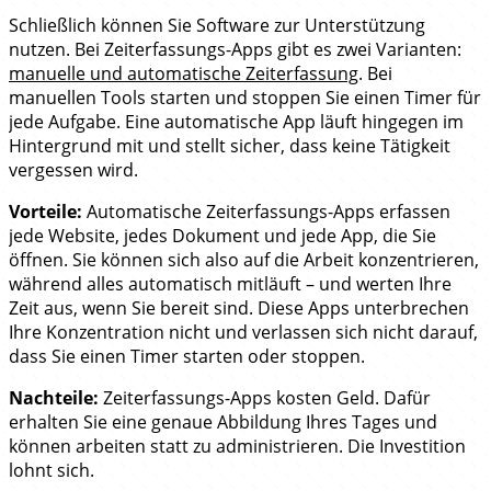
Schließlich können Sie Software zur Unterstützung
nutzen. Bei Zeiterfassungs-Apps gibt es zwei Varianten:
manuelle und automatische Zeiterfassung
. Bei
manuellen Tools starten und stoppen Sie einen Timer für
jede Aufgabe. Eine automatische App läuft hingegen im
Hintergrund mit und stellt sicher, dass keine Tätigkeit
vergessen wird.
Vorteile:
Automatische Zeiterfassungs-Apps erfassen
jede Website, jedes Dokument und jede App, die Sie
öffnen. Sie können sich also auf die Arbeit konzentrieren,
während alles automatisch mitläuft – und werten Ihre
Zeit aus, wenn Sie bereit sind. Diese Apps unterbrechen
Ihre Konzentration nicht und verlassen sich nicht darauf,
dass Sie einen Timer starten oder stoppen.
Nachteile:
Zeiterfassungs-Apps kosten Geld. Dafür
erhalten Sie eine genaue Abbildung Ihres Tages und
können arbeiten statt zu administrieren. Die Investition
lohnt sich.