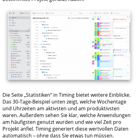
Die Seite „Statistiken“ in Timing bietet weitere Einblicke.
Das 30‑Tage‑Beispiel unten zeigt, welche Wochentage
und Uhrzeiten am aktivsten und am produktivsten
waren. Außerdem sehen Sie klar, welche Anwendungen
am häufigsten genutzt wurden und wie viel Zeit pro
Projekt anfiel. Timing generiert diese wertvollen Daten
automatisch – ohne dass Sie etwas tun müssen.