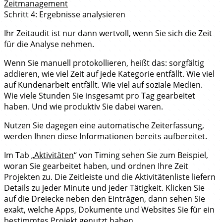
Zeitmanagement
Schritt 4: Ergebnisse analysieren
Ihr Zeitaudit ist nur dann wertvoll, wenn Sie sich die Zeit
für die Analyse nehmen.
Wenn Sie manuell protokollieren, heißt das: sorgfältig
addieren, wie viel Zeit auf jede Kategorie entfällt. Wie viel
auf Kundenarbeit entfällt. Wie viel auf soziale Medien.
Wie viele Stunden Sie insgesamt pro Tag gearbeitet
haben. Und wie produktiv Sie dabei waren.
Nutzen Sie dagegen eine automatische Zeiterfassung,
werden Ihnen diese Informationen bereits aufbereitet.
Im Tab „
Aktivitäten
“ von Timing sehen Sie zum Beispiel,
woran Sie gearbeitet haben, und ordnen Ihre Zeit
Projekten zu. Die Zeitleiste und die Aktivitätenliste liefern
Details zu jeder Minute und jeder Tätigkeit. Klicken Sie
auf die Dreiecke neben den Einträgen, dann sehen Sie
exakt, welche Apps, Dokumente und Websites Sie für ein
bestimmtes Projekt genutzt haben.