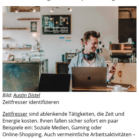
Bild:
Austin Distel
Zeitfresser identifizieren
Zeitfresser
sind ablenkende Tätigkeiten, die Zeit und
Energie kosten. Ihnen fallen sicher sofort ein paar
Beispiele ein: Soziale Medien, Gaming oder
Online‑Shopping. Auch vermeintliche Arbeitsaktivitäten –