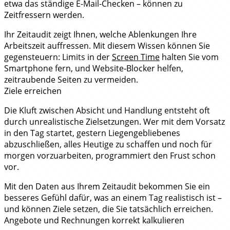
etwa das ständige E-Mail-Checken – können zu
Zeitfressern werden.
Ihr Zeitaudit zeigt Ihnen, welche Ablenkungen Ihre
Arbeitszeit auffressen. Mit diesem Wissen können Sie
gegensteuern: Limits in der
Screen Time
halten Sie vom
Smartphone fern, und Website‑Blocker helfen,
zeitraubende Seiten zu vermeiden.
Ziele erreichen
Die Kluft zwischen Absicht und Handlung entsteht oft
durch unrealistische Zielsetzungen. Wer mit dem Vorsatz
in den Tag startet, gestern Liegengebliebenes
abzuschließen, alles Heutige zu schaffen und noch für
morgen vorzuarbeiten, programmiert den Frust schon
vor.
Mit den Daten aus Ihrem Zeitaudit bekommen Sie ein
besseres Gefühl dafür, was an einem Tag realistisch ist –
und können Ziele setzen, die Sie tatsächlich erreichen.
Angebote und Rechnungen korrekt kalkulieren