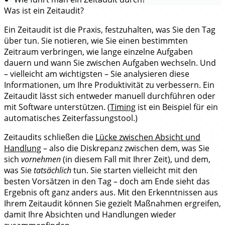
Was ist ein Zeitaudit?
Ein Zeitaudit ist die Praxis, festzuhalten, was Sie den Tag
über tun. Sie notieren, wie Sie einen bestimmten
Zeitraum verbringen, wie lange einzelne Aufgaben
dauern und wann Sie zwischen Aufgaben wechseln. Und
– vielleicht am wichtigsten – Sie analysieren diese
Informationen, um Ihre Produktivität zu verbessern. Ein
Zeitaudit lässt sich entweder manuell durchführen oder
mit Software unterstützen. (
Timing
ist ein Beispiel für ein
automatisches Zeiterfassungstool.)
Zeitaudits schließen die
Lücke zwischen Absicht und
Handlung
– also die Diskrepanz zwischen dem, was Sie
sich
vornehmen
(in diesem Fall mit Ihrer Zeit), und dem,
was Sie
tatsächlich
tun. Sie starten vielleicht mit den
besten Vorsätzen in den Tag – doch am Ende sieht das
Ergebnis oft ganz anders aus. Mit den Erkenntnissen aus
Ihrem Zeitaudit können Sie gezielt Maßnahmen ergreifen,
damit Ihre Absichten und Handlungen wieder