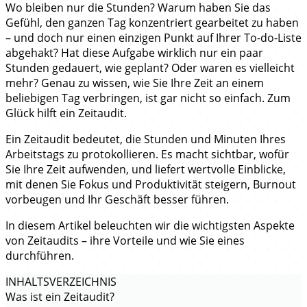
Wo bleiben nur die Stunden? Warum haben Sie das
Gefühl, den ganzen Tag konzentriert gearbeitet zu haben
– und doch nur einen einzigen Punkt auf Ihrer To-do-Liste
abgehakt? Hat diese Aufgabe wirklich nur ein paar
Stunden gedauert, wie geplant? Oder waren es vielleicht
mehr? Genau zu wissen, wie Sie Ihre Zeit an einem
beliebigen Tag verbringen, ist gar nicht so einfach. Zum
Glück hilft ein Zeitaudit.
Ein Zeitaudit bedeutet, die Stunden und Minuten Ihres
Arbeitstags zu protokollieren. Es macht sichtbar, wofür
Sie Ihre Zeit aufwenden, und liefert wertvolle Einblicke,
mit denen Sie Fokus und Produktivität steigern, Burnout
vorbeugen und Ihr Geschäft besser führen.
In diesem Artikel beleuchten wir die wichtigsten Aspekte
von Zeitaudits – ihre Vorteile und wie Sie eines
durchführen.
INHALTSVERZEICHNIS
Was ist ein Zeitaudit?