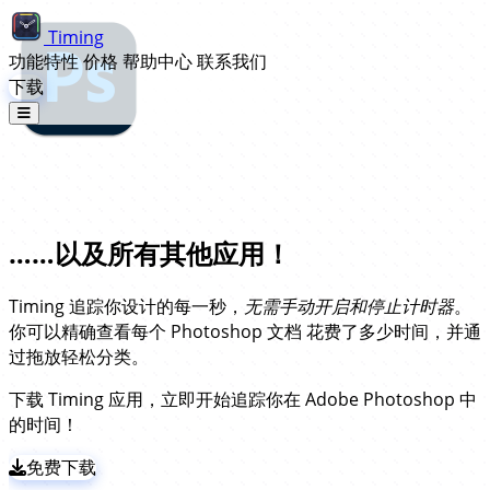
Timing
功能特性
价格
帮助中心
联系我们
下载
Adobe Photoshop 自动时间追踪……
……以及所有其他应用！
Timing 追踪你设计的每一秒，
无需手动开启和停止计时器
。
你可以精确查看每个 Photoshop 文档 花费了多少时间，并通
过拖放轻松分类。
下载 Timing 应用，立即开始追踪你在 Adobe Photoshop 中
的时间！
免费下载