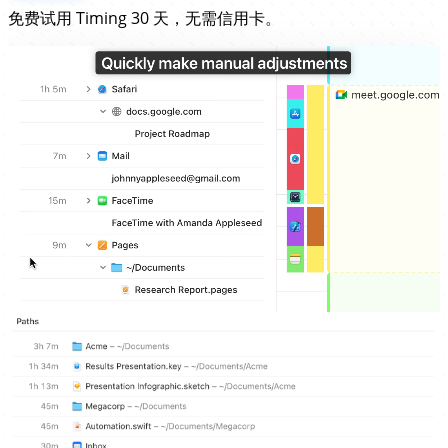
免费试用 Timing 30 天，无需信用卡。