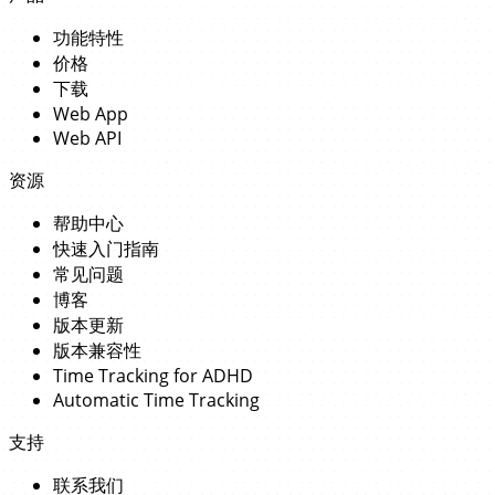
功能特性
价格
下载
Web App
Web API
资源
帮助中心
快速入门指南
常见问题
博客
版本更新
版本兼容性
Time Tracking for ADHD
Automatic Time Tracking
支持
联系我们