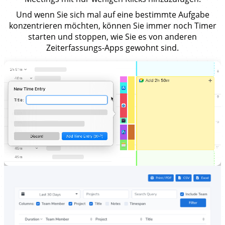
Und wenn Sie sich mal auf eine bestimmte Aufgabe
konzentrieren möchten, können Sie immer noch Timer
starten und stoppen, wie Sie es von anderen
Zeiterfassungs-Apps gewohnt sind.