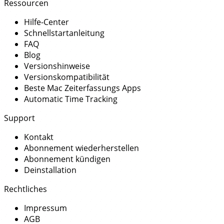
Ressourcen
Hilfe-Center
Schnellstartanleitung
FAQ
Blog
Versionshinweise
Versionskompatibilität
Beste Mac Zeiterfassungs Apps
Automatic Time Tracking
Support
Kontakt
Abonnement wiederherstellen
Abonnement kündigen
Deinstallation
Rechtliches
Impressum
AGB