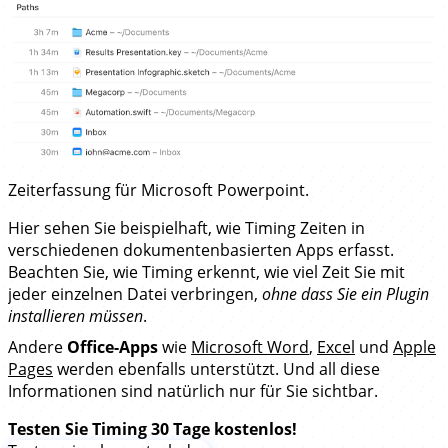
Zeiterfassung für Microsoft Powerpoint.
Hier sehen Sie beispielhaft, wie Timing Zeiten in
verschiedenen dokumentenbasierten Apps erfasst.
Beachten Sie, wie Timing erkennt, wie viel Zeit Sie mit
jeder einzelnen Datei verbringen,
ohne dass Sie ein Plugin
installieren müssen
.
Andere
Office-Apps
wie
Microsoft Word
,
Excel
und
Apple
Pages
werden ebenfalls unterstützt. Und all diese
Informationen sind natürlich nur für Sie sichtbar.
Testen Sie Timing 30 Tage kostenlos!