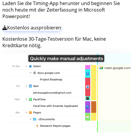
Laden Sie die Timing-App herunter und beginnen Sie
noch heute mit der Zeiterfassung in Microsoft
Powerpoint!
Kostenlos ausprobieren
Kostenlose 30-Tage-Testversion für Mac, keine
Kreditkarte nötig.