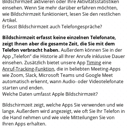
Bildschirmzeit aktivieren oder Ihre Aktivitätsstatistiken
einsehen. Wenn Sie mehr darüber erfahren möchten,
wie Bildschirmzeit funktioniert, lesen Sie den restlichen
Artikel.
Erfasst Bildschirmzeit auch Telefongespräche?
Bildschirmzeit erfasst keine einzelnen Telefonate,
zeigt Ihnen aber die gesamte Zeit, die Sie mit dem
Telefon verbracht haben.
Außerdem können Sie in der
App „Telefon” die Historie all Ihrer Anrufe inklusive Dauer
einsehen. Zusätzlich bietet unsere App
Timing
eine
Anruf-Tracking-Funktion
, die in beliebten Meeting-Apps
wie Zoom, Slack, Microsoft Teams und Google Meet
automatisch erkennt, wann Audio- oder Videotelefonate
starten und enden.
Welche Daten umfasst Apple Bildschirmzeit?
Bildschirmzeit zeigt, welche Apps Sie verwenden und wie
lange. Außerdem wird angezeigt, wie oft Sie Ihr Telefon in
die Hand nehmen und wie viele Mitteilungen Sie von
Ihren Apps erhalten.