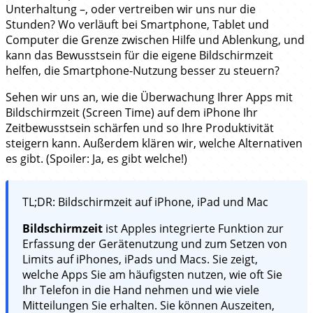
Unterhaltung –, oder vertreiben wir uns nur die
Stunden? Wo verläuft bei Smartphone, Tablet und
Computer die Grenze zwischen Hilfe und Ablenkung, und
kann das Bewusstsein für die eigene Bildschirmzeit
helfen, die Smartphone-Nutzung besser zu steuern?
Sehen wir uns an, wie die Überwachung Ihrer Apps mit
Bildschirmzeit (Screen Time) auf dem iPhone Ihr
Zeitbewusstsein schärfen und so Ihre Produktivität
steigern kann. Außerdem klären wir, welche Alternativen
es gibt. (Spoiler: Ja, es gibt welche!)
TL;DR: Bildschirmzeit auf iPhone, iPad und Mac
Bildschirmzeit
ist Apples integrierte Funktion zur
Erfassung der Gerätenutzung und zum Setzen von
Limits auf iPhones, iPads und Macs. Sie zeigt,
welche Apps Sie am häufigsten nutzen, wie oft Sie
Ihr Telefon in die Hand nehmen und wie viele
Mitteilungen Sie erhalten. Sie können Auszeiten,