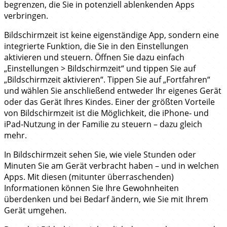
begrenzen, die Sie in potenziell ablenkenden Apps
verbringen.
Bildschirmzeit ist keine eigenständige App, sondern eine
integrierte Funktion, die Sie in den Einstellungen
aktivieren und steuern. Öffnen Sie dazu einfach
„Einstellungen > Bildschirmzeit“ und tippen Sie auf
„Bildschirmzeit aktivieren“. Tippen Sie auf „Fortfahren“
und wählen Sie anschließend entweder Ihr eigenes Gerät
oder das Gerät Ihres Kindes. Einer der größten Vorteile
von Bildschirmzeit ist die Möglichkeit, die iPhone‑ und
iPad‑Nutzung in der Familie zu steuern – dazu gleich
mehr.
In Bildschirmzeit sehen Sie, wie viele Stunden oder
Minuten Sie am Gerät verbracht haben – und in welchen
Apps. Mit diesen (mitunter überraschenden)
Informationen können Sie Ihre Gewohnheiten
überdenken und bei Bedarf ändern, wie Sie mit Ihrem
Gerät umgehen.