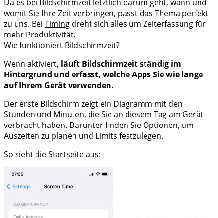
Da es bei Bildschirmzeit letztlich darum geht, wann und
womit Sie Ihre Zeit verbringen, passt das Thema perfekt
zu uns. Bei
Timing
dreht sich alles um Zeiterfassung für
mehr Produktivität.
Wie funktioniert Bildschirmzeit?
Wenn aktiviert,
läuft Bildschirmzeit ständig im
Hintergrund und erfasst, welche Apps Sie wie lange
auf Ihrem Gerät verwenden.
Der erste Bildschirm zeigt ein Diagramm mit den
Stunden und Minuten, die Sie an diesem Tag am Gerät
verbracht haben. Darunter finden Sie Optionen, um
Auszeiten zu planen und Limits festzulegen.
So sieht die Startseite aus: