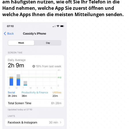
am häufigsten nutzen, wie oft Sie Ihr Telefon in die
Hand nehmen, welche App Sie zuerst öffnen und
welche Apps Ihnen die meisten Mitteilungen senden.