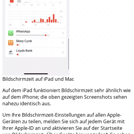
Bildschirmzeit auf iPad und Mac
Auf dem iPad funktioniert Bildschirmzeit sehr ähnlich wie
auf dem iPhone; die oben gezeigten Screenshots sehen
nahezu identisch aus.
Um Ihre Bildschirmzeit-Einstellungen auf allen Apple-
Geräten zu teilen, melden Sie sich auf jedem Gerät mit
Ihrer Apple‑ID an und aktivieren Sie auf der Startseite