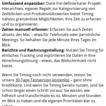
Umfassend anpassbar:
Dank frei definierbarer Projekt-
Hierarchien, eigener Regeln zur Kategorisierung von
Zeitblöcken und Produktivitätswerten bietet Timing
nahezu grenzenlose Möglichkeiten, Ihre Zeit zu erfassen
und zu organisieren.
Zeiten manuell erfassen:
Erfassen Sie auch Zeiten
abseits des Mac – etwa für Telefonate oder persönliche
Meetings. So behalten Sie jede Minute Ihres Tages im
Blick.
Berichte und Rechnungsstellung:
Nutzen Sie Timing für
einfaches Tracking und exportieren Sie Daten in Ihre
Abrechnungslösung – etwas, das Bildschirmzeit nicht
bietet.
Wenn Sie Timing noch nicht verwenden, testen Sie
unsere
30‑Tage‑Testversion kostenlos
– ganz ohne
Kreditkarte. Und wenn Sie Timing bereits nutzen, sind Sie
schon länger einen Schritt voraus: Sie wissen, wie
hilfreich und transformativ es ist, Minuten und Stunden
im Blick zu haben und die eigenen Prioritäten klar zu