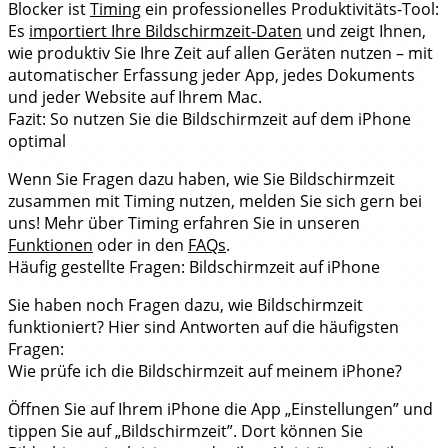
Blocker ist
Timing
ein professionelles Produktivitäts-Tool:
Es
importiert Ihre Bildschirmzeit-Daten
und zeigt Ihnen,
wie produktiv Sie Ihre Zeit auf allen Geräten nutzen – mit
automatischer Erfassung jeder App, jedes Dokuments
und jeder Website auf Ihrem Mac.
Fazit: So nutzen Sie die Bildschirmzeit auf dem iPhone
optimal
Wenn Sie Fragen dazu haben, wie Sie Bildschirmzeit
zusammen mit Timing nutzen, melden Sie sich gern bei
uns! Mehr über Timing erfahren Sie in unseren
Funktionen
oder in den
FAQs
.
Häufig gestellte Fragen: Bildschirmzeit auf iPhone
Sie haben noch Fragen dazu, wie Bildschirmzeit
funktioniert? Hier sind Antworten auf die häufigsten
Fragen:
Wie prüfe ich die Bildschirmzeit auf meinem iPhone?
Öffnen Sie auf Ihrem iPhone die App „Einstellungen” und
tippen Sie auf „Bildschirmzeit”. Dort können Sie