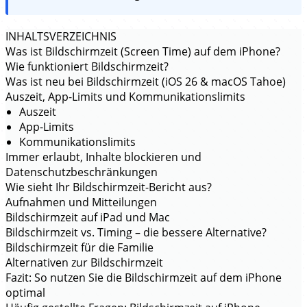
INHALTSVERZEICHNIS
Was ist Bildschirmzeit (Screen Time) auf dem iPhone?
Wie funktioniert Bildschirmzeit?
Was ist neu bei Bildschirmzeit (iOS 26 & macOS Tahoe)
Auszeit, App-Limits und Kommunikationslimits
Auszeit
App-Limits
Kommunikationslimits
Immer erlaubt, Inhalte blockieren und
Datenschutzbeschränkungen
Wie sieht Ihr Bildschirmzeit-Bericht aus?
Aufnahmen und Mitteilungen
Bildschirmzeit auf iPad und Mac
Bildschirmzeit vs. Timing – die bessere Alternative?
Bildschirmzeit für die Familie
Alternativen zur Bildschirmzeit
Fazit: So nutzen Sie die Bildschirmzeit auf dem iPhone
optimal