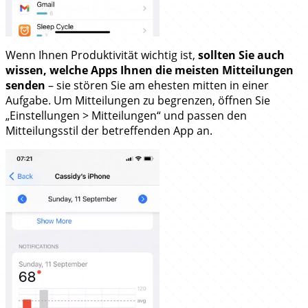
Wenn Ihnen Produktivität wichtig ist,
sollten Sie auch
wissen, welche Apps Ihnen die meisten Mitteilungen
senden
– sie stören Sie am ehesten mitten in einer
Aufgabe. Um Mitteilungen zu begrenzen, öffnen Sie
„Einstellungen > Mitteilungen“ und passen den
Mitteilungsstil der betreffenden App an.