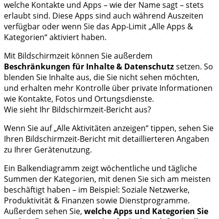
welche Kontakte und Apps – wie der Name sagt – stets
erlaubt sind. Diese Apps sind auch während Auszeiten
verfügbar oder wenn Sie das App-Limit „Alle Apps &
Kategorien“ aktiviert haben.
Mit Bildschirmzeit können Sie außerdem
Beschränkungen für Inhalte & Datenschutz
setzen. So
blenden Sie Inhalte aus, die Sie nicht sehen möchten,
und erhalten mehr Kontrolle über private Informationen
wie Kontakte, Fotos und Ortungsdienste.
Wie sieht Ihr Bildschirmzeit-Bericht aus?
Wenn Sie auf „Alle Aktivitäten anzeigen“ tippen, sehen Sie
Ihren Bildschirmzeit-Bericht mit detaillierteren Angaben
zu Ihrer Gerätenutzung.
Ein Balkendiagramm zeigt wöchentliche und tägliche
Summen der Kategorien, mit denen Sie sich am meisten
beschäftigt haben – im Beispiel: Soziale Netzwerke,
Produktivität & Finanzen sowie Dienstprogramme.
Außerdem sehen Sie,
welche Apps und Kategorien Sie