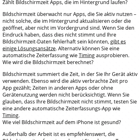
Zählt Bildschirmzeit Apps, die im Hintergrund laufen?
Bildschirmzeit überwacht nur Apps, die Sie aktiv nutzen –
nicht solche, die im Hintergrund aktualisieren oder die
geöffnet, aber nicht im Vordergrund sind. Wenn Sie den
Eindruck haben, dass dies nicht stimmt und Ihre
Bildschirmzeit-Daten fehlerhaft sein könnten,
gibt es
einige Lösungsansätze
. Alternativ können Sie eine
automatische Zeiterfassung wie
Timing
ausprobieren.
Wie wird die Bildschirmzeit berechnet?
Bildschirmzeit summiert die Zeit, in der Sie Ihr Gerät aktiv
verwenden. Ebenso wird die aktiv verbrachte Zeit pro
App gezählt; Zeiten in anderen Apps oder ohne
Gerätenutzung werden nicht berücksichtigt. Wenn Sie
glauben, dass Ihre Bildschirmzeit nicht stimmt, testen Sie
eine andere automatische Zeiterfassungs-App wie
Timing
.
Wie viel Bildschirmzeit auf dem iPhone ist gesund?
Außerhalb der Arbeit ist es empfehlenswert, die