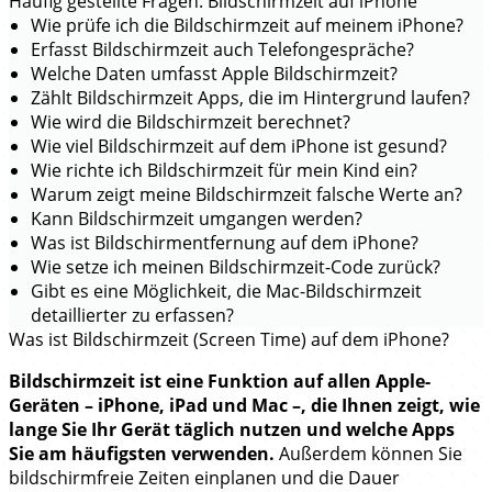
Häufig gestellte Fragen: Bildschirmzeit auf iPhone
Wie prüfe ich die Bildschirmzeit auf meinem iPhone?
Erfasst Bildschirmzeit auch Telefongespräche?
Welche Daten umfasst Apple Bildschirmzeit?
Zählt Bildschirmzeit Apps, die im Hintergrund laufen?
Wie wird die Bildschirmzeit berechnet?
Wie viel Bildschirmzeit auf dem iPhone ist gesund?
Wie richte ich Bildschirmzeit für mein Kind ein?
Warum zeigt meine Bildschirmzeit falsche Werte an?
Kann Bildschirmzeit umgangen werden?
Was ist Bildschirmentfernung auf dem iPhone?
Wie setze ich meinen Bildschirmzeit-Code zurück?
Gibt es eine Möglichkeit, die Mac-Bildschirmzeit
detaillierter zu erfassen?
Was ist Bildschirmzeit (Screen Time) auf dem iPhone?
Bildschirmzeit ist eine Funktion auf allen Apple-
Geräten – iPhone, iPad und Mac –, die Ihnen zeigt, wie
lange Sie Ihr Gerät täglich nutzen und welche Apps
Sie am häufigsten verwenden.
Außerdem können Sie
bildschirmfreie Zeiten einplanen und die Dauer