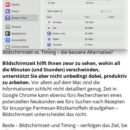
Bildschirmzeit vs. Timing – die bessere Alternative?
Bildschirmzeit hilft Ihnen zwar zu sehen, wohin all
die Minuten (und Stunden) verschwinden,
unterstützt Sie aber nicht unbedingt dabei, produktiv
zu arbeiten.
Vor allem auf dem Mac sind die
Informationen schlicht nicht detailliert genug. Zeit in
Google Chrome kann ebenso fürs Recherchieren eines
potenziellen Neukunden wie fürs Suchen nach Rezepten
für knusprige Parmesan‑Röstkartoffeln draufgehen –
Bildschirmzeit unterscheidet das nicht.
Beide – Bildschirmzeit und Timing – verfolgen das Ziel, Sie