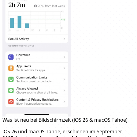
Was ist neu bei Bildschirmzeit (iOS 26 & macOS Tahoe)
iOS 26 und macOS Tahoe, erschienen im September