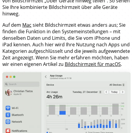
von Bildschirmzeit „Über Geräte hinweg teilen“. So sehen
Sie Ihre kombinierte Bildschirmzeit über alle Geräte
hinweg.
Auf dem
Mac
sieht Bildschirmzeit etwas anders aus; Sie
finden die Funktion in den Systemeinstellungen – mit
denselben Daten und Limits, die Sie vom iPhone und
iPad kennen. Auch hier wird Ihre Nutzung nach Apps und
Kategorien aufgeschlüsselt und die jeweils aufgewendete
Zeit angezeigt. Wenn Sie mehr erfahren möchten, haben
wir einen eigenen Artikel zu
Bildschirmzeit für macOS
.