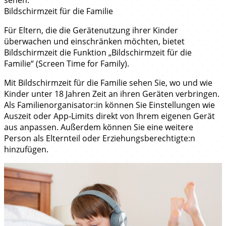
sehen.
Bildschirmzeit für die Familie
Für Eltern, die die Gerätenutzung ihrer Kinder
überwachen und einschränken möchten, bietet
Bildschirmzeit die Funktion „Bildschirmzeit für die
Familie“ (Screen Time for Family).
Mit Bildschirmzeit für die Familie sehen Sie, wo und wie
Kinder unter 18 Jahren Zeit an ihren Geräten verbringen.
Als Familienorganisator:in können Sie Einstellungen wie
Auszeit oder App‑Limits direkt von Ihrem eigenen Gerät
aus anpassen. Außerdem können Sie eine weitere
Person als Elternteil oder Erziehungsberechtigte:n
hinzufügen.