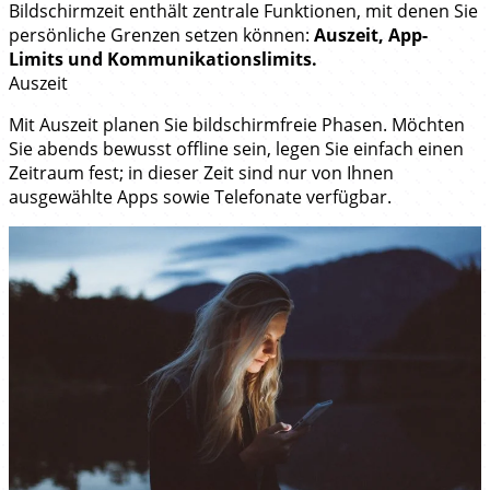
Bildschirmzeit enthält zentrale Funktionen, mit denen Sie
persönliche Grenzen setzen können:
Auszeit, App-
Limits und Kommunikationslimits.
Auszeit
Mit Auszeit planen Sie bildschirmfreie Phasen. Möchten
Sie abends bewusst offline sein, legen Sie einfach einen
Zeitraum fest; in dieser Zeit sind nur von Ihnen
ausgewählte Apps sowie Telefonate verfügbar.