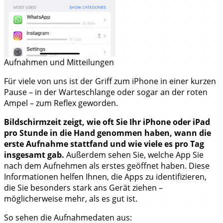
Aufnahmen und Mitteilungen
Für viele von uns ist der Griff zum iPhone in einer kurzen
Pause – in der Warteschlange oder sogar an der roten
Ampel – zum Reflex geworden.
Bildschirmzeit zeigt, wie oft Sie Ihr iPhone oder iPad
pro Stunde in die Hand genommen haben, wann die
erste Aufnahme stattfand und wie viele es pro Tag
insgesamt gab.
Außerdem sehen Sie, welche App Sie
nach dem Aufnehmen als erstes geöffnet haben. Diese
Informationen helfen Ihnen, die Apps zu identifizieren,
die Sie besonders stark ans Gerät ziehen –
möglicherweise mehr, als es gut ist.
So sehen die Aufnahmedaten aus: