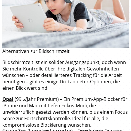
Alternativen zur Bildschirmzeit
Bildschirmzeit ist ein solider Ausgangspunkt, doch wenn
Sie mehr Kontrolle über Ihre digitalen Gewohnheiten
wünschen – oder detaillierteres Tracking für die Arbeit
benötigen – gibt es einige Drittanbieter-Optionen, die
einen Blick wert sind:
Opal
(99 $/Jahr Premium) – Ein Premium-App-Blocker für
iPhone und Mac mit tiefen Fokus-Modi, die
unwiderruflich gesetzt werden können, plus einem Focus
Score zur Fortschrittskontrolle. Ideal für alle, die
kompromisslose Blockierung wünschen.