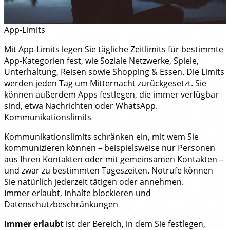
App-Limits
Mit App-Limits legen Sie tägliche Zeitlimits für bestimmte
App-Kategorien fest, wie Soziale Netzwerke, Spiele,
Unterhaltung, Reisen sowie Shopping & Essen. Die Limits
werden jeden Tag um Mitternacht zurückgesetzt. Sie
können außerdem Apps festlegen, die immer verfügbar
sind, etwa Nachrichten oder WhatsApp.
Kommunikationslimits
Kommunikationslimits schränken ein, mit wem Sie
kommunizieren können – beispielsweise nur Personen
aus Ihren Kontakten oder mit gemeinsamen Kontakten –
und zwar zu bestimmten Tageszeiten. Notrufe können
Sie natürlich jederzeit tätigen oder annehmen.
Immer erlaubt, Inhalte blockieren und
Datenschutzbeschränkungen
Immer erlaubt
ist der Bereich, in dem Sie festlegen,